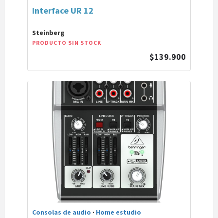
Interface UR 12
Steinberg
PRODUCTO SIN STOCK
$139.900
Consolas de audio
·
Home estudio