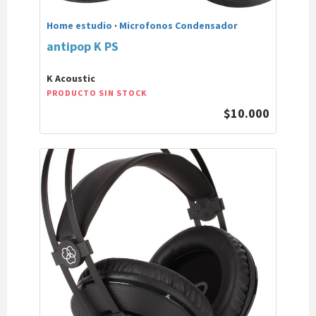
Home estudio
·
Microfonos Condensador
antipop K PS
K Acoustic
PRODUCTO SIN STOCK
$10.000