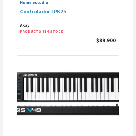
Home estudio
Controlador LPK25
Akay
PRODUCTO SIN STOCK
$89.900