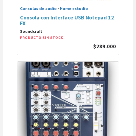
Consolas de audio
·
Home estudio
Consola con Interface USB Notepad 12
FX
Soundcraft
PRODUCTO SIN STOCK
$289.000