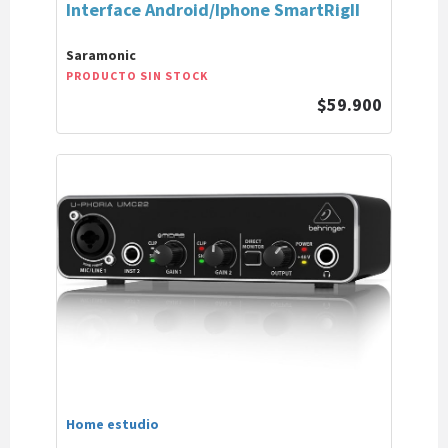
Interface Android/Iphone SmartRigII
Saramonic
PRODUCTO SIN STOCK
$59.900
Home estudio