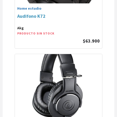
Home estudio
Audifono K72
Akg
PRODUCTO SIN STOCK
$63.900