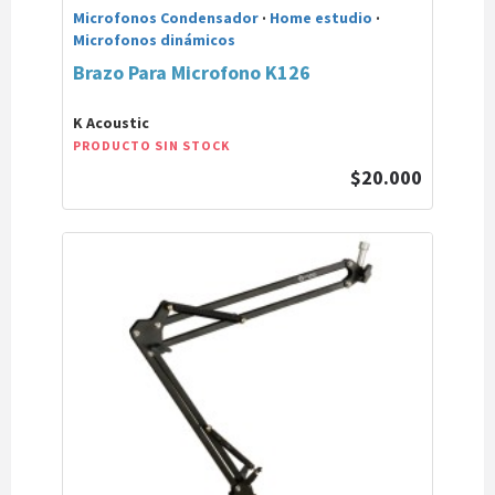
Microfonos Condensador
·
Home estudio
·
Microfonos dinámicos
Brazo Para Microfono K126
K Acoustic
PRODUCTO SIN STOCK
$20.000