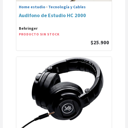
Home estudio
·
Tecnología y Cables
Audifono de Estudio HC 2000
Behringer
PRODUCTO SIN STOCK
$25.900