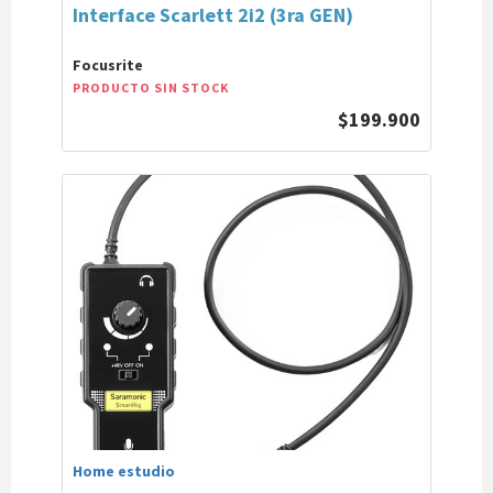
Interface Scarlett 2i2 (3ra GEN)
Focusrite
PRODUCTO SIN STOCK
$199.900
Home estudio