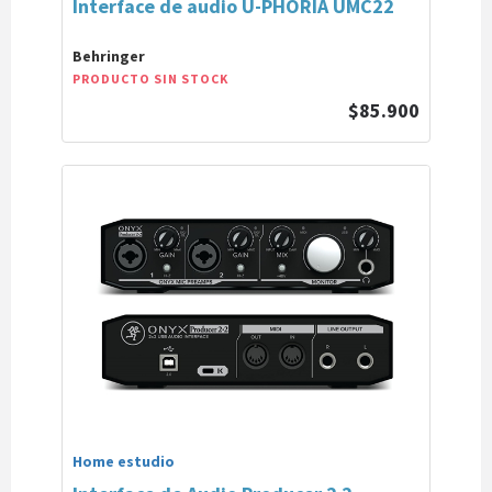
Interface de audio U-PHORIA UMC22
Behringer
PRODUCTO SIN STOCK
$85.900
Home estudio