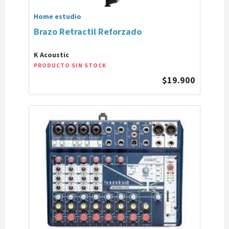
Home estudio
Brazo Retractil Reforzado
K Acoustic
PRODUCTO SIN STOCK
$19.900