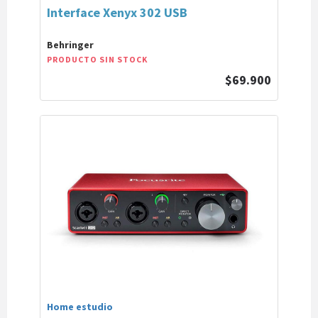
Interface Xenyx 302 USB
Behringer
PRODUCTO SIN STOCK
$69.900
Home estudio