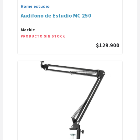
Home estudio
Audifono de Estudio MC 250
Mackie
PRODUCTO SIN STOCK
$129.900