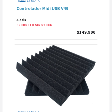
Home estudio
Controlador Midi USB V49
Alesis
PRODUCTO SIN STOCK
$149.900