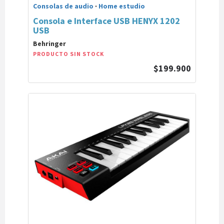
Consolas de audio
·
Home estudio
Consola e Interface USB HENYX 1202
USB
Behringer
PRODUCTO SIN STOCK
$199.900