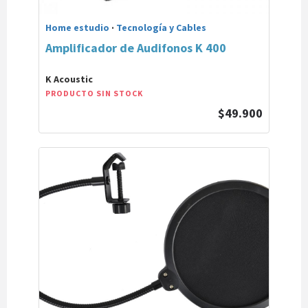
Home estudio
·
Tecnología y Cables
Amplificador de Audifonos K 400
K Acoustic
PRODUCTO SIN STOCK
$49.900