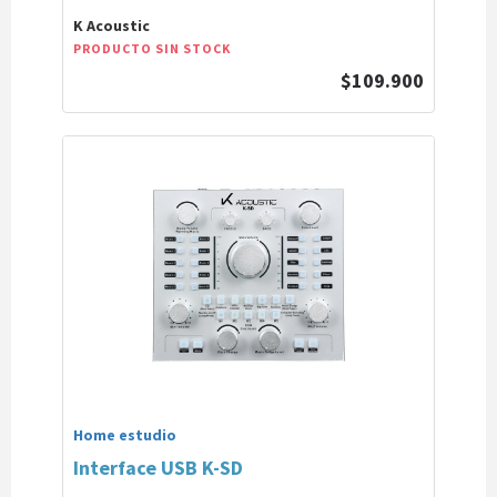
K Acoustic
PRODUCTO SIN STOCK
$109.900
Home estudio
Interface USB K-SD