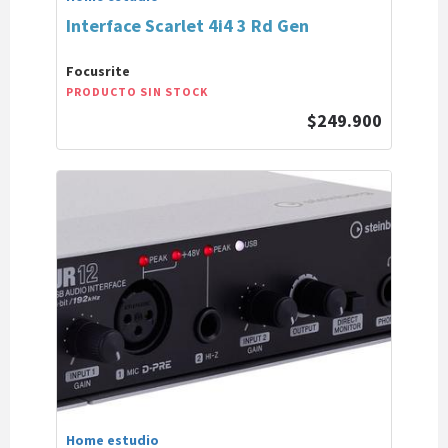
Interface Scarlet 4i4 3 Rd Gen
Focusrite
PRODUCTO SIN STOCK
$249.900
Home estudio