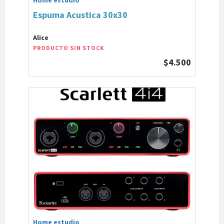
Home estudio
Espuma Acustica 30x30
Alice
PRODUCTO SIN STOCK
$4.500
Home estudio