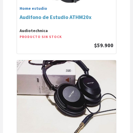
Home estudio
Audifono de Estudio ATHM20x
Audiotechnica
PRODUCTO SIN STOCK
$59.900