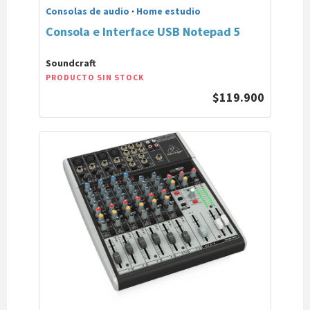
Consolas de audio
·
Home estudio
Consola e Interface USB Notepad 5
Soundcraft
PRODUCTO SIN STOCK
$119.900