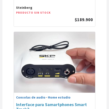
Steinberg
PRODUCTO SIN STOCK
$189.900
Consolas de audio
·
Home estudio
Interface para Samartphones Smart