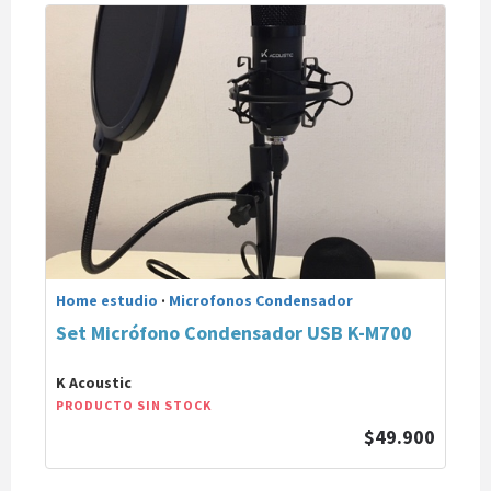
Home estudio
·
Microfonos Condensador
Set Micrófono Condensador USB K-M700
K Acoustic
PRODUCTO SIN STOCK
$49.900