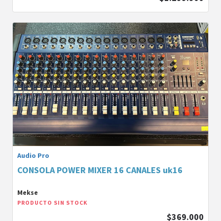
Audio Pro
CONSOLA POWER MIXER 16 CANALES uk16
Mekse
PRODUCTO SIN STOCK
$369.000