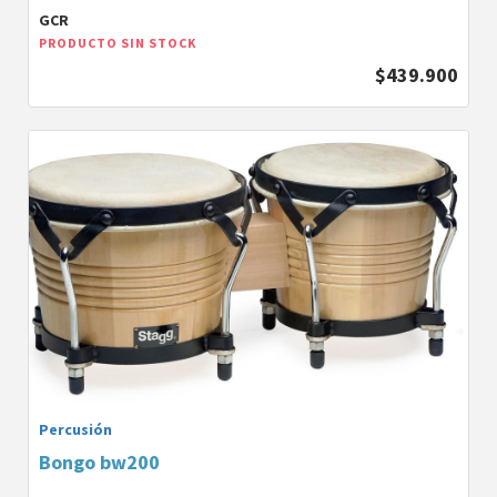
GCR
PRODUCTO SIN STOCK
$439.900
Percusión
Bongo bw200