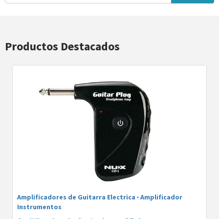
Productos Destacados
Amplificadores de Guitarra Electrica
·
Amplificador
Instrumentos