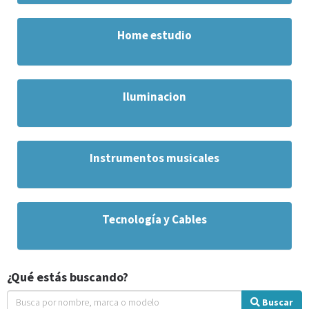
Home estudio
Iluminacion
Instrumentos musicales
Tecnología y Cables
¿Qué estás buscando?
Buscar