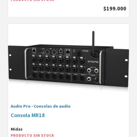
$199.000
Audio Pro
·
Consolas de audio
Consola MR18
Midas
PRODUCTO SIN STOCK