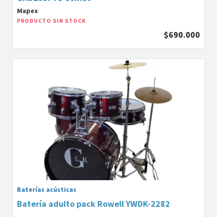
Mapex
PRODUCTO SIN STOCK
$690.000
Baterías acústicas
Batería adulto pack Rowell YWDK-2282