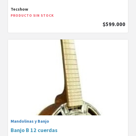
Tecshow
PRODUCTO SIN STOCK
$599.000
Mandolinas y Banjo
Banjo B 12 cuerdas