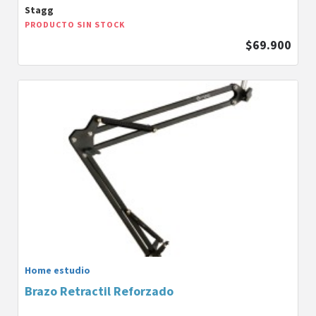
Stagg
PRODUCTO SIN STOCK
$69.900
Home estudio
Brazo Retractil Reforzado