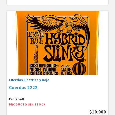
Cuerdas Electrica y Bajo
Cuerdas 2222
Ernieball
PRODUCTO SIN STOCK
$10.900