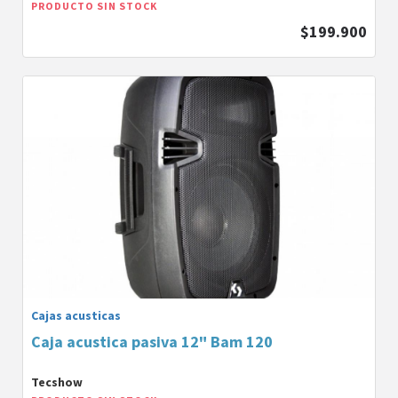
PRODUCTO SIN STOCK
$199.900
Cajas acusticas
Caja acustica pasiva 12" Bam 120
Tecshow