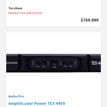
Tecshow
PRODUCTO SIN STOCK
$769.000
Audio Pro
Amplificador Power TEX 4450