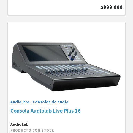
$999.000
Audio Pro
·
Consolas de audio
Consola Audiolab Live Plus 16
AudioLab
PRODUCTO CON STOCK