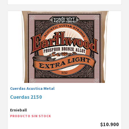
Cuerdas Acustica Metal
Cuerdas 2150
Ernieball
PRODUCTO SIN STOCK
$10.900