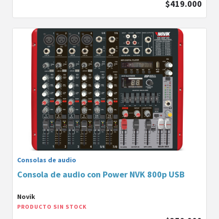
$419.000
Consolas de audio
Consola de audio con Power NVK 800p USB
Novik
PRODUCTO SIN STOCK