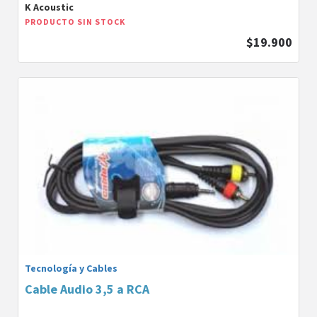
K Acoustic
PRODUCTO SIN STOCK
$19.900
Tecnología y Cables
Cable Audio 3,5 a RCA