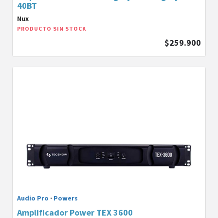
40BT
Nux
PRODUCTO SIN STOCK
$259.900
Audio Pro
·
Powers
Amplificador Power TEX 3600