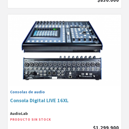
Consolas de audio
Consola Digital LIVE 16XL
AudioLab
PRODUCTO SIN STOCK
$1.299.900