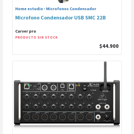
Home estudio
·
Microfonos Condensador
Microfono Condensador USB SMC 22B
Carver pro
PRODUCTO SIN STOCK
$44.900