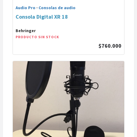
Audio Pro
·
Consolas de audio
Consola Digital XR 18
Behringer
PRODUCTO SIN STOCK
$760.000