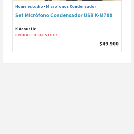
Home estudio
·
Microfonos Condensador
Set Micrófono Condensador USB K-M700
K Acoustic
PRODUCTO SIN STOCK
$49.900