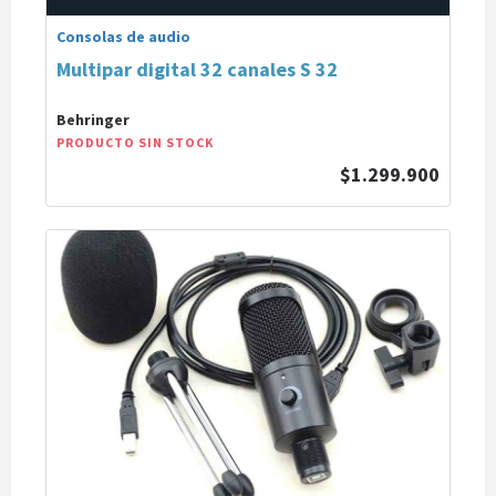
Consolas de audio
Multipar digital 32 canales S 32
Behringer
PRODUCTO SIN STOCK
$1.299.900