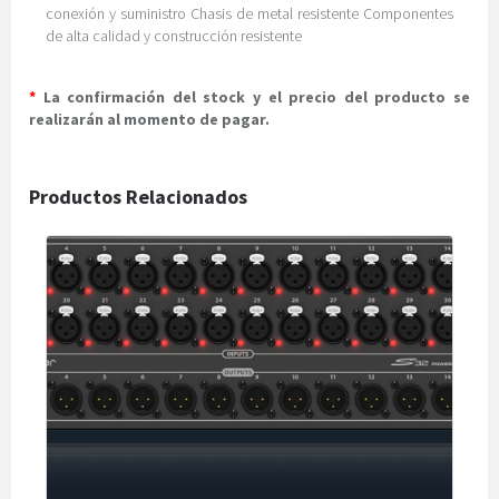
conexión y suministro Chasis de metal resistente Componentes
de alta calidad y construcción resistente
*
La confirmación del stock y el precio del producto se
realizarán al momento de pagar.
Productos Relacionados