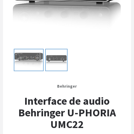
Behringer
Interface de audio
Behringer U-PHORIA
UMC22