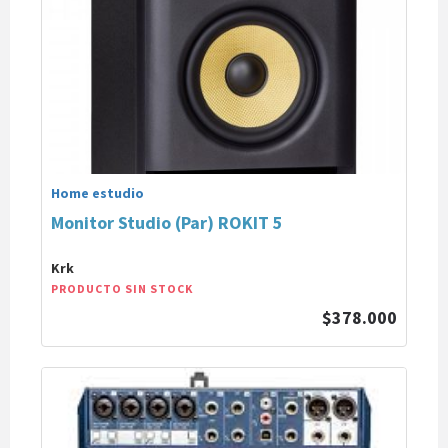
Home estudio
Monitor Studio (Par) ROKIT 5
Krk
PRODUCTO SIN STOCK
$378.000