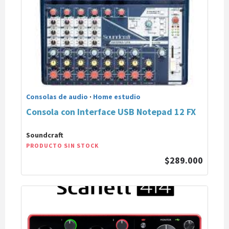
Consolas de audio
·
Home estudio
Consola con Interface USB Notepad 12 FX
Soundcraft
PRODUCTO SIN STOCK
$289.000