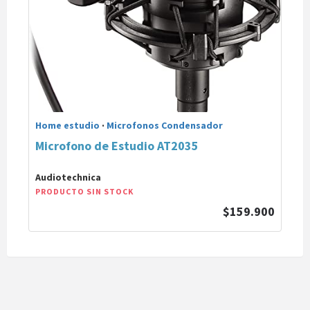
Home estudio
·
Microfonos Condensador
Microfono de Estudio AT2035
Audiotechnica
PRODUCTO SIN STOCK
$159.900