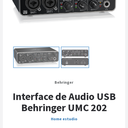
Behringer
Interface de Audio USB
Behringer UMC 202
Home estudio