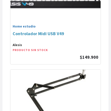
Home estudio
Controlador Midi USB V49
Alesis
PRODUCTO SIN STOCK
$149.900