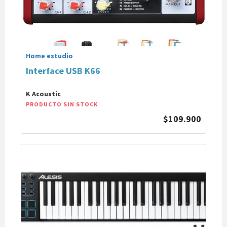
Home estudio
Interface USB K66
K Acoustic
PRODUCTO SIN STOCK
$109.900