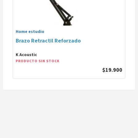
Home estudio
Brazo Retractil Reforzado
K Acoustic
PRODUCTO SIN STOCK
$19.900