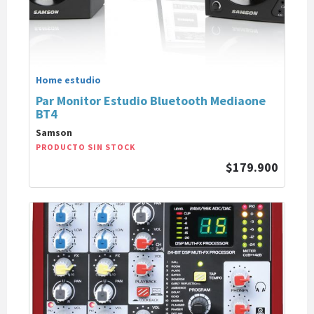
Home estudio
Par Monitor Estudio Bluetooth Mediaone
BT4
Samson
PRODUCTO SIN STOCK
$179.900