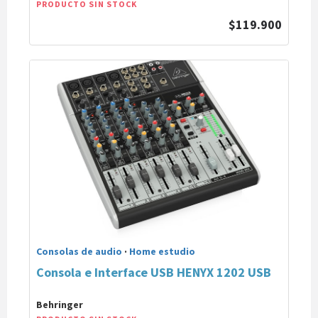
PRODUCTO SIN STOCK
$119.900
Consolas de audio
·
Home estudio
Consola e Interface USB HENYX 1202 USB
Behringer