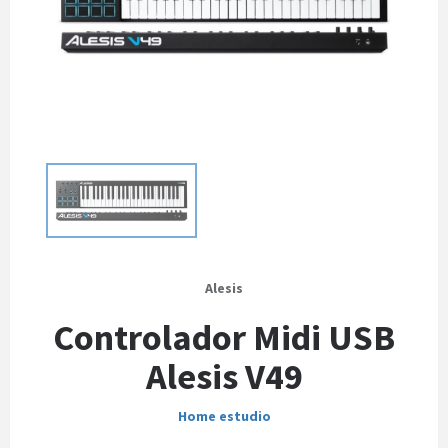
Alesis
Controlador Midi USB
Alesis V49
Home estudio