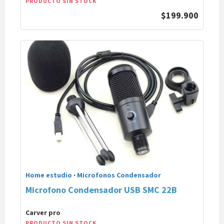
PRODUCTO SIN STOCK
$199.900
Home estudio
·
Microfonos Condensador
Microfono Condensador USB SMC 22B
Carver pro
PRODUCTO SIN STOCK