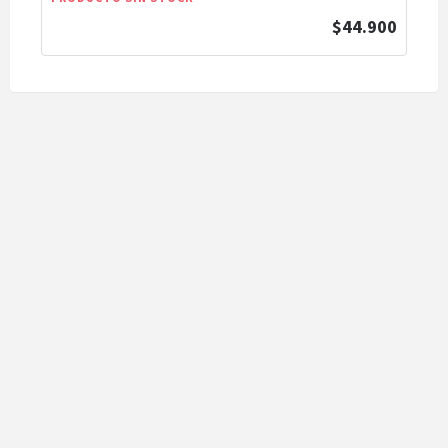
$44.900