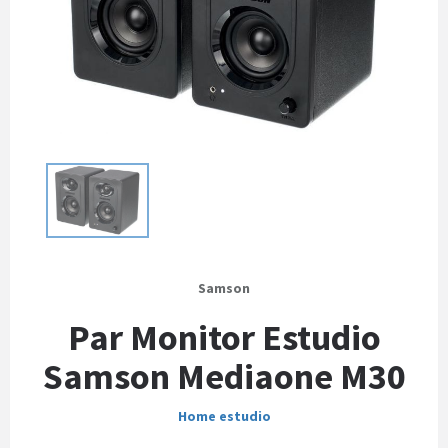
Samson
Par Monitor Estudio
Samson Mediaone M30
Home estudio