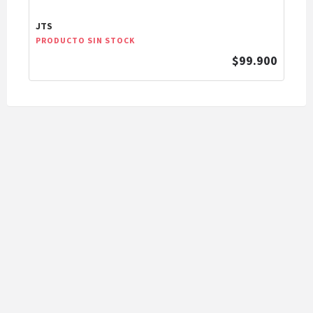
JTS
PRODUCTO SIN STOCK
$99.900