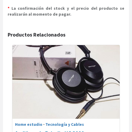
*
La confirmación del stock y el precio del producto se
realizarán al momento de pagar.
Productos Relacionados
Home estudio
·
Tecnología y Cables