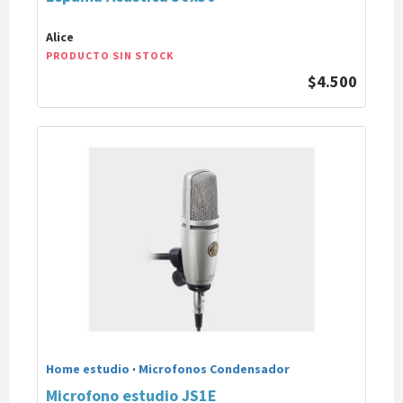
Alice
PRODUCTO SIN STOCK
$4.500
Home estudio
·
Microfonos Condensador
Microfono estudio JS1E