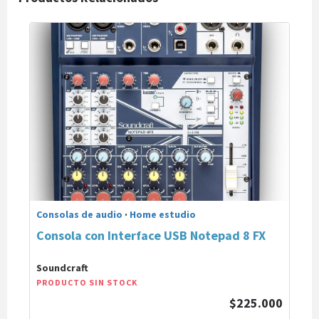
Consolas de audio
·
Home estudio
Consola con Interface USB Notepad 8 FX
Soundcraft
PRODUCTO SIN STOCK
$225.000