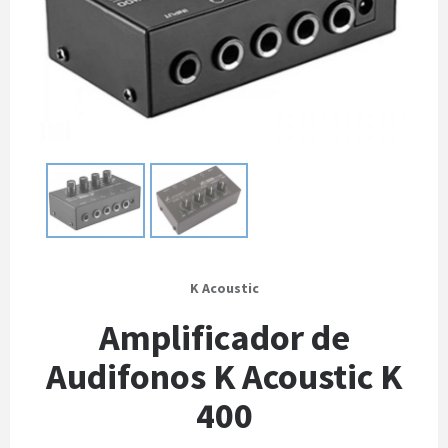
K Acoustic
Amplificador de
Audifonos K Acoustic K
400