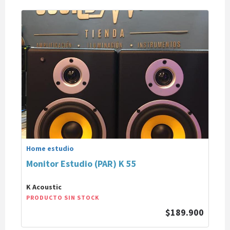
Home estudio
Monitor Estudio (PAR) K 55
K Acoustic
PRODUCTO SIN STOCK
$189.900