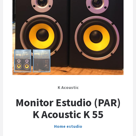
K Acoustic
Monitor Estudio (PAR)
K Acoustic K 55
Home estudio