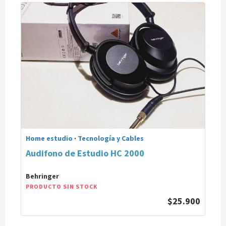
Home estudio
·
Tecnología y Cables
Audifono de Estudio HC 2000
Behringer
PRODUCTO SIN STOCK
$25.900