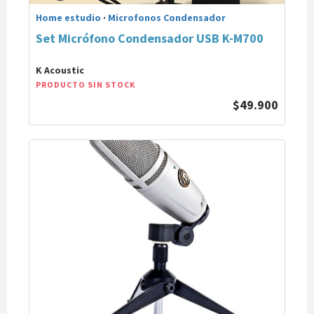
Home estudio
·
Microfonos Condensador
Set Micrófono Condensador USB K-M700
K Acoustic
PRODUCTO SIN STOCK
$49.900