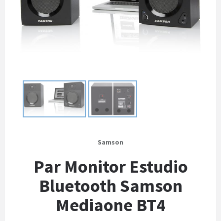
Samson
Par Monitor Estudio
Bluetooth Samson
Mediaone BT4