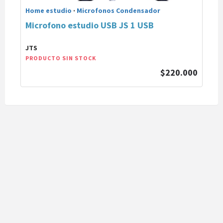
Home estudio
·
Microfonos Condensador
Microfono estudio USB JS 1 USB
JTS
PRODUCTO SIN STOCK
$220.000