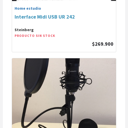
Home estudio
Interface Midi USB UR 242
Steinberg
PRODUCTO SIN STOCK
$269.900