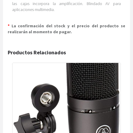
las cajas incorpora la amplificación. Blindado AV para
aplicaciones multimedia.
*
La confirmación del stock y el precio del producto se
realizarán al momento de pagar.
Productos Relacionados