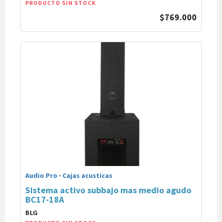
PRODUCTO SIN STOCK
$769.000
Audio Pro
·
Cajas acusticas
Sistema activo subbajo mas medio agudo
BC17-18A
BLG