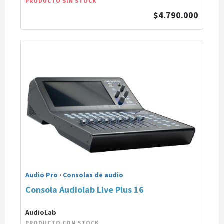
PRODUCTO SIN STOCK
$4.790.000
Audio Pro
·
Consolas de audio
Consola Audiolab Live Plus 16
AudioLab
PRODUCTO CON STOCK