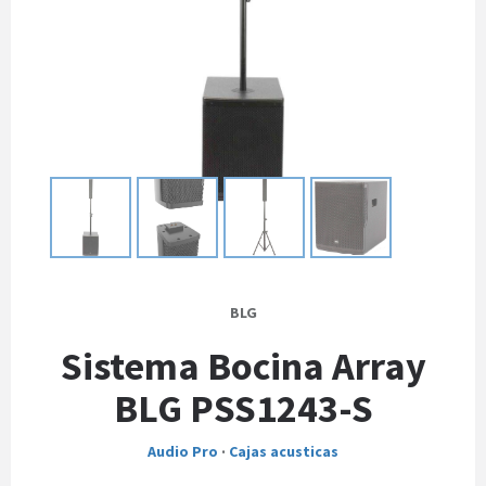
BLG
Sistema Bocina Array
BLG PSS1243-S
Audio Pro
·
Cajas acusticas