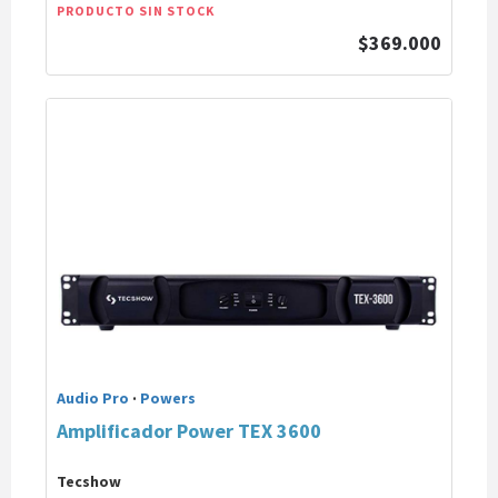
PRODUCTO SIN STOCK
$369.000
Audio Pro
·
Powers
Amplificador Power TEX 3600
Tecshow