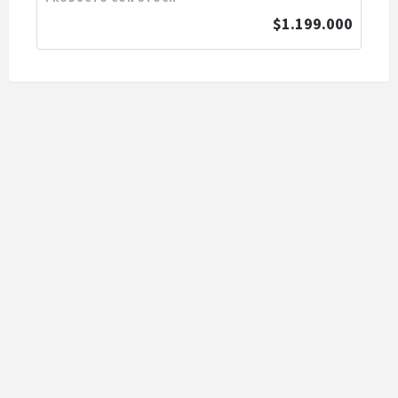
$1.199.000