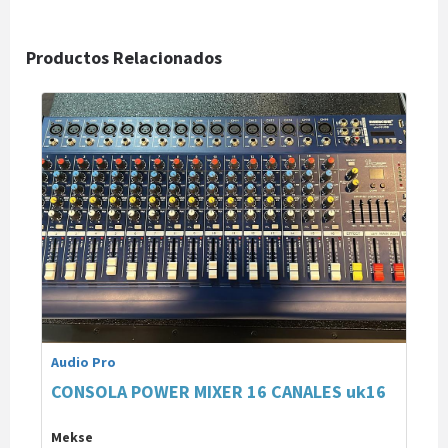
Productos Relacionados
Audio Pro
CONSOLA POWER MIXER 16 CANALES uk16
Mekse