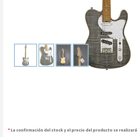
*
La confirmación del stock y el precio del producto se realiza