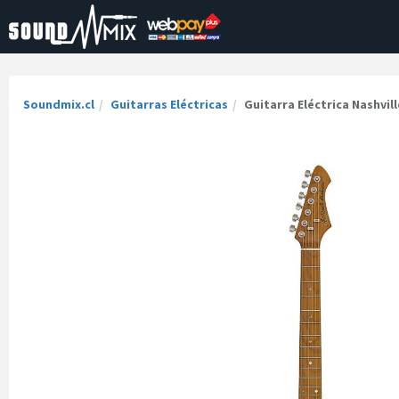
Soundmix.cl
Guitarras Eléctricas
Guitarra Eléctrica Nashvill