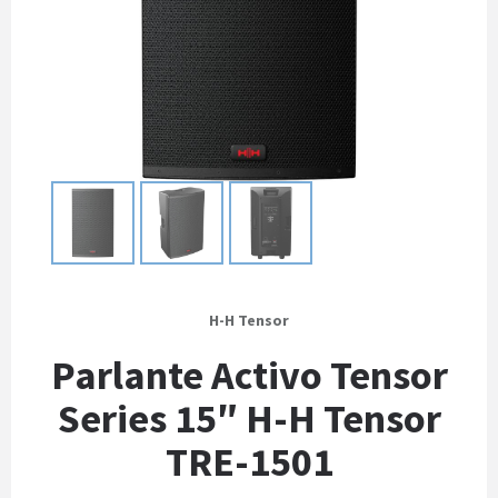
H-H Tensor
Parlante Activo Tensor
Series 15″ H-H Tensor
TRE-1501