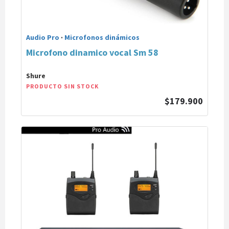
Audio Pro
·
Microfonos dinámicos
Microfono dinamico vocal Sm 58
Shure
PRODUCTO SIN STOCK
$179.900