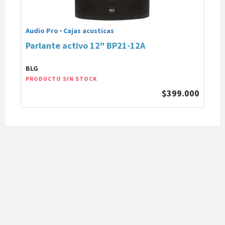
Audio Pro
·
Cajas acusticas
Parlante activo 12" BP21-12A
BLG
PRODUCTO SIN STOCK
$399.000