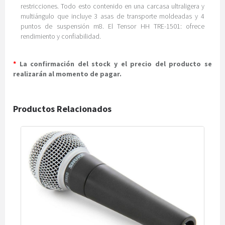
restricciones. Todo esto contenido en una carcasa ultraligera y
multiángulo que incluye 3 asas de transporte moldeadas y 4
puntos de suspensión m8. El Tensor HH TRE-1501: ofrece
rendimiento y confiabilidad.
*
La confirmación del stock y el precio del producto se
realizarán al momento de pagar.
Productos Relacionados