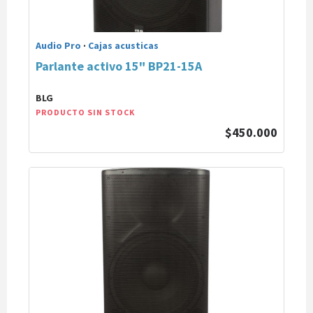
Audio Pro
·
Cajas acusticas
Parlante activo 15" BP21-15A
BLG
PRODUCTO SIN STOCK
$450.000