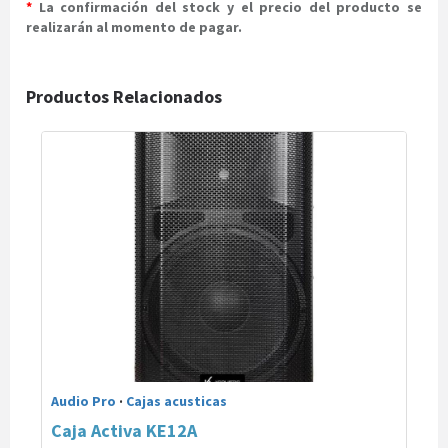
*
La confirmación del stock y el precio del producto se
realizarán al momento de pagar.
Productos Relacionados
Audio Pro
·
Cajas acusticas
Caja Activa KE12A