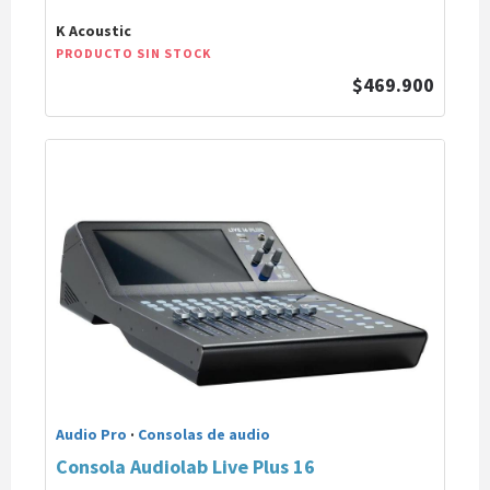
K Acoustic
PRODUCTO SIN STOCK
$469.900
Audio Pro
·
Consolas de audio
Consola Audiolab Live Plus 16