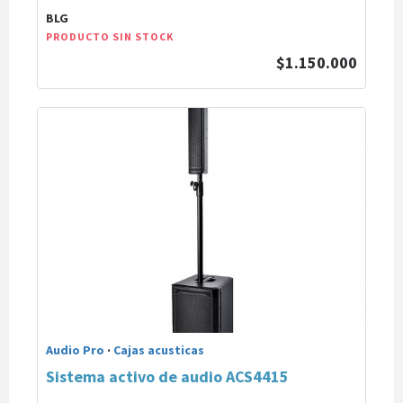
BLG
PRODUCTO SIN STOCK
$1.150.000
Audio Pro
·
Cajas acusticas
Sistema activo de audio ACS4415