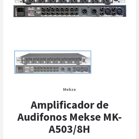
Mekse
Amplificador de
Audifonos Mekse MK-
A503/8H