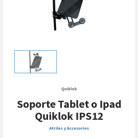
Quiklok
Soporte Tablet o Ipad
Quiklok IPS12
Atriles y Accesorios