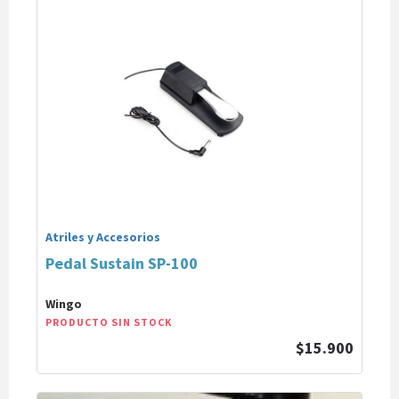
Atriles y Accesorios
Pedal Sustain SP-100
Wingo
PRODUCTO SIN STOCK
$15.900