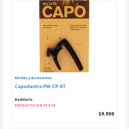
Atriles y Accesorios
Capodastro PW-CP-07
Daddario
PRODUCTO SIN STOCK
$9.900