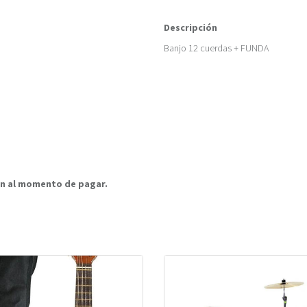
Descripción
Banjo 12 cuerdas + FUNDA
rán al momento de pagar.