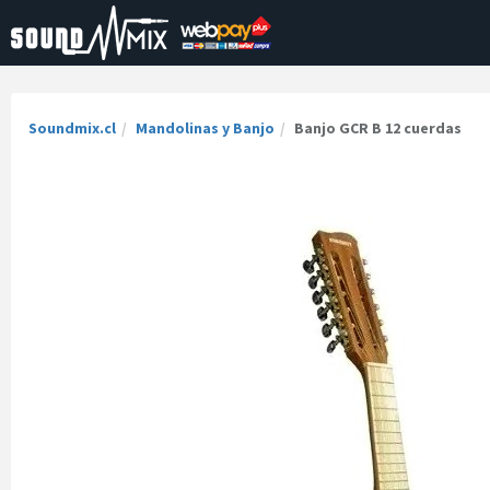
Soundmix.cl
Mandolinas y Banjo
Banjo GCR B 12 cuerdas