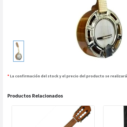
*
La confirmación del stock y el precio del producto se realiza
Productos Relacionados