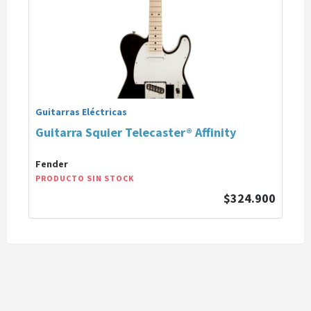
Guitarras Eléctricas
Guitarra Squier Telecaster® Affinity
Fender
PRODUCTO SIN STOCK
$324.900