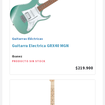
Guitarras Eléctricas
Guitarra Electrica GRX40 MGN
Ibanez
PRODUCTO SIN STOCK
$219.900