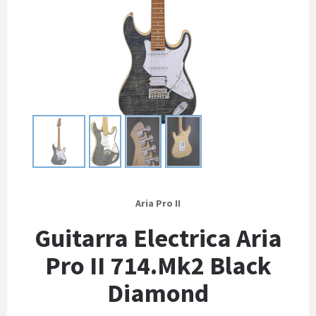
Aria Pro II
Guitarra Electrica Aria
Pro II 714.Mk2 Black
Diamond