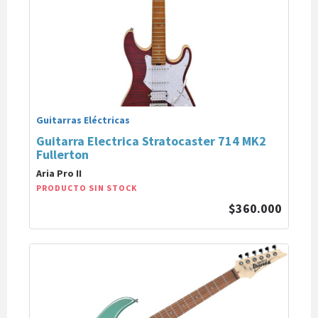
Guitarras Eléctricas
Guitarra Electrica Stratocaster 714 MK2
Fullerton
Aria Pro II
PRODUCTO SIN STOCK
$360.000