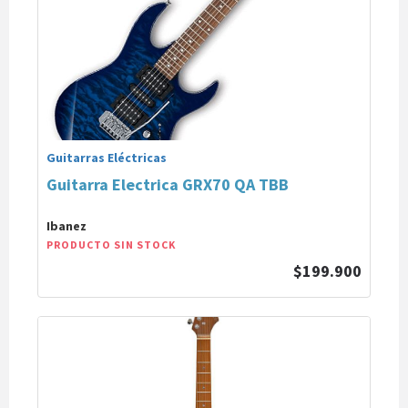
Guitarras Eléctricas
Guitarra Electrica GRX70 QA TBB
Ibanez
PRODUCTO SIN STOCK
$199.900