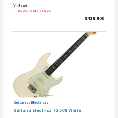
Vintage
PRODUCTO SIN STOCK
$439.900
Guitarras Eléctricas
Guitarra Electrica TG 500 White