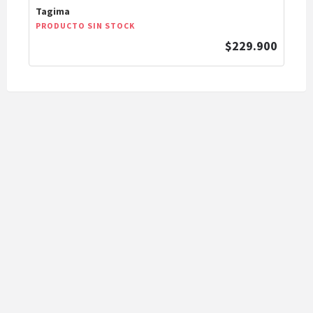
Tagima
PRODUCTO SIN STOCK
$229.900