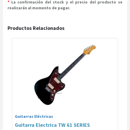
*
La confirmación del stock y el precio del producto se
realizarán al momento de pagar.
Productos Relacionados
Guitarras Eléctricas
Guitarra Electrica TW 61 SERIES