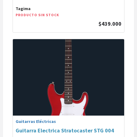
Tagima
PRODUCTO SIN STOCK
$439.000
Guitarras Eléctricas
Guitarra Electrica Stratocaster STG 004