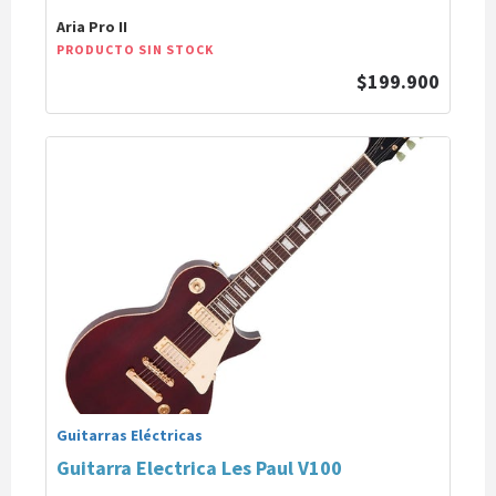
Aria Pro II
PRODUCTO SIN STOCK
$199.900
Guitarras Eléctricas
Guitarra Electrica Les Paul V100