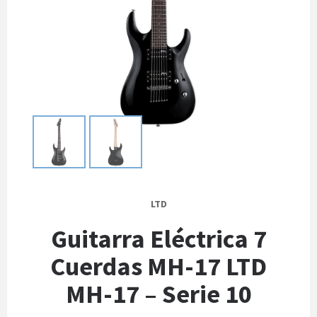
LTD
Guitarra Eléctrica 7
Cuerdas MH-17 LTD
MH-17 – Serie 10