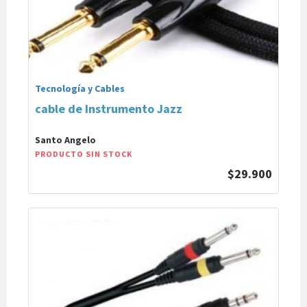
Tecnología y Cables
cable de Instrumento Jazz
Santo Angelo
PRODUCTO SIN STOCK
$29.900