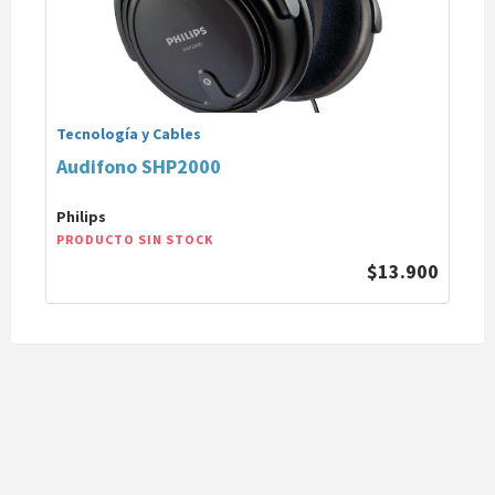
Tecnología y Cables
Audifono SHP2000
Philips
PRODUCTO SIN STOCK
$13.900