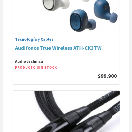
Tecnología y Cables
Audifonos True Wireless ATH-CK3TW
Audiotechnica
PRODUCTO SIN STOCK
$99.900