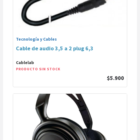
Tecnología y Cables
Cable de audio 3,5 a 2 plug 6,3
Cablelab
PRODUCTO SIN STOCK
$5.900