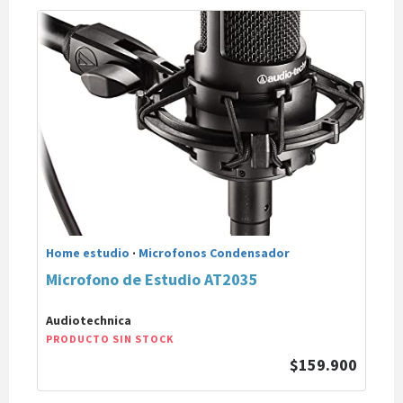
Home estudio
·
Microfonos Condensador
Microfono de Estudio AT2035
Audiotechnica
PRODUCTO SIN STOCK
$159.900