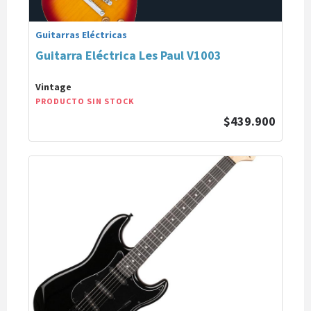
Guitarras Eléctricas
Guitarra Eléctrica Les Paul V1003
Vintage
PRODUCTO SIN STOCK
$439.900