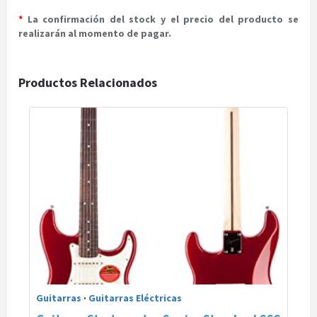
*
La confirmación del stock y el precio del producto se
realizarán al momento de pagar.
Productos Relacionados
Guitarras
·
Guitarras Eléctricas