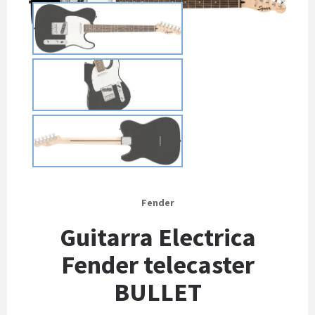
Fender
Guitarra Electrica
Fender telecaster
BULLET