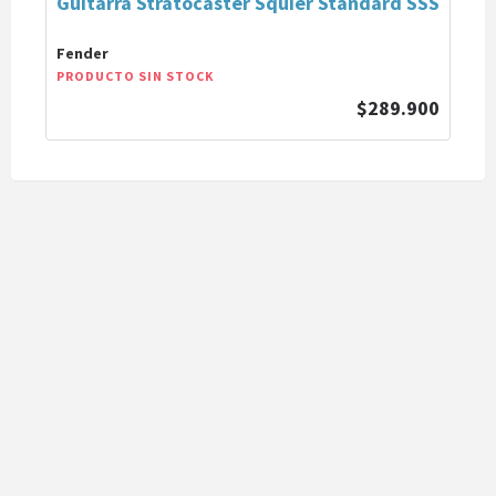
Guitarra Stratocaster Squier Standard SSS
Fender
PRODUCTO SIN STOCK
$289.900