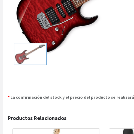
*
La confirmación del stock y el precio del producto se realiza
Productos Relacionados