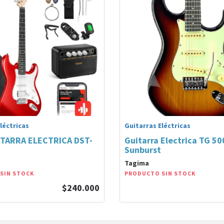
léctricas
Guitarras Eléctricas
TARRA ELECTRICA DST-
Guitarra Electrica TG 50
Sunburst
Tagima
SIN STOCK
PRODUCTO SIN STOCK
$240.000