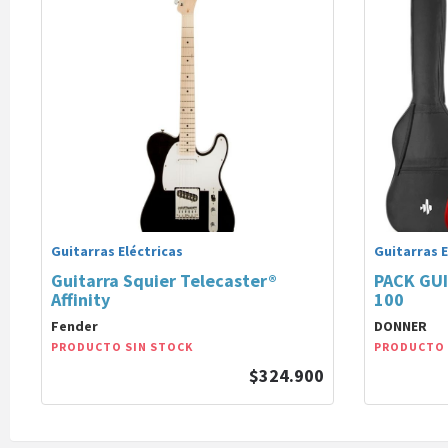
Guitarras Eléctricas
Guitarras E
Guitarra Squier Telecaster®
PACK GUI
Affinity
100
Fender
DONNER
PRODUCTO SIN STOCK
PRODUCTO 
$324.900