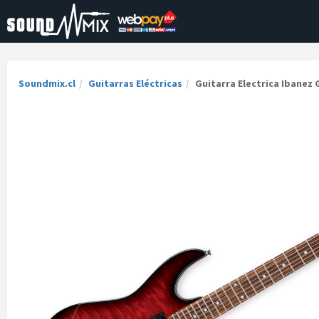
Soundmix.cl
Guitarras Eléctricas
Guitarra Electrica Ibanez