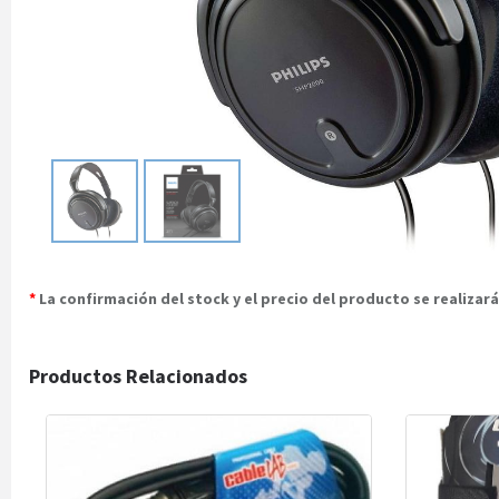
*
La confirmación del stock y el precio del producto se realiza
Productos Relacionados