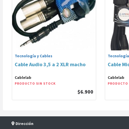
Tecnología y Cables
Tecnología
Cable Audio 3,5 a 2 XLR macho
Cable Mi
Cablelab
Cablelab
PRODUCTO SIN STOCK
PRODUCTO 
$6.900
Dirección