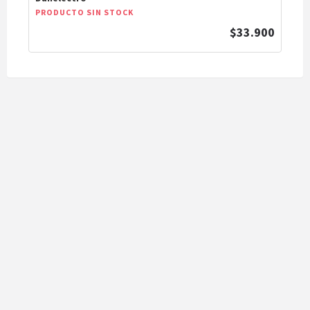
PRODUCTO SIN STOCK
$33.900