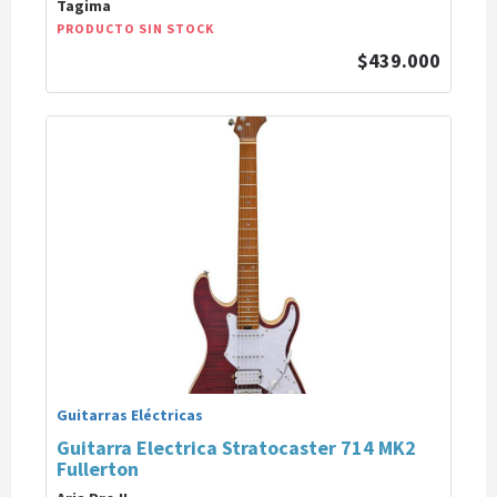
Tagima
PRODUCTO SIN STOCK
$439.000
Guitarras Eléctricas
Guitarra Electrica Stratocaster 714 MK2
Fullerton