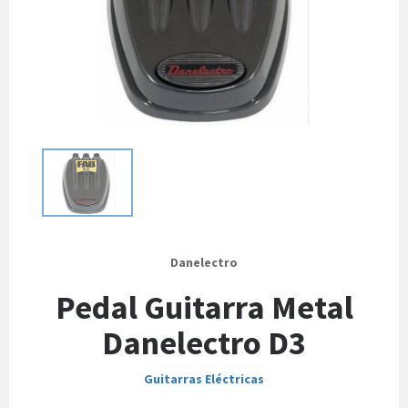
Danelectro
Pedal Guitarra Metal
Danelectro D3
Guitarras Eléctricas