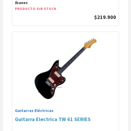
Ibanez
PRODUCTO SIN STOCK
$219.900
Guitarras Eléctricas
Guitarra Electrica TW 61 SERIES