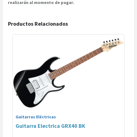
realizarán al momento de pagar.
Productos Relacionados
Guitarras Eléctricas
Guitarra Electrica GRX40 BK