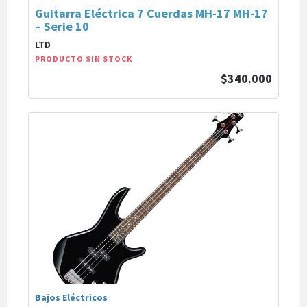
Guitarra Eléctrica 7 Cuerdas MH-17 MH-17
– Serie 10
LTD
PRODUCTO SIN STOCK
$340.000
Bajos Eléctricos