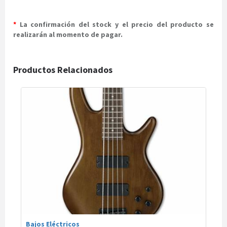
*
La confirmación del stock y el precio del producto se
realizarán al momento de pagar.
Productos Relacionados
Bajos Eléctricos