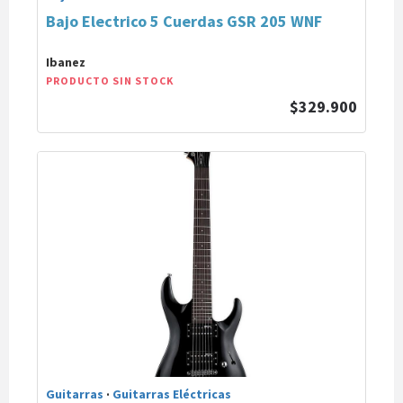
Bajo Electrico 5 Cuerdas GSR 205 WNF
Ibanez
PRODUCTO SIN STOCK
$329.900
Guitarras
·
Guitarras Eléctricas