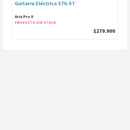
Guitarra Eléctrica STG-57
Aria Pro II
PRODUCTO SIN STOCK
$279.900