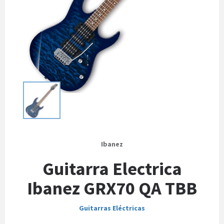
Ibanez
Guitarra Electrica
Ibanez GRX70 QA TBB
Guitarras Eléctricas