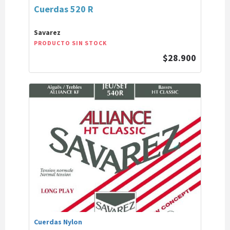
Cuerdas 520 R
Savarez
PRODUCTO SIN STOCK
$28.900
Cuerdas Nylon