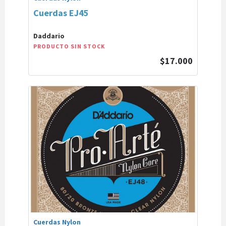
Cuerdas EJ45
Daddario
PRODUCTO SIN STOCK
$17.000
Cuerdas Nylon