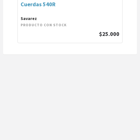
Cuerdas 540R
Savarez
PRODUCTO CON STOCK
$25.000