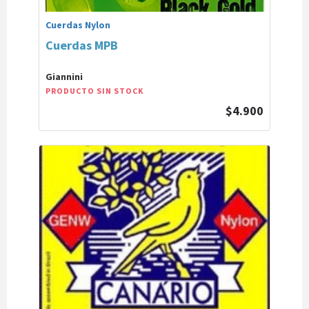
Cuerdas Nylon
Cuerdas MPB
Giannini
PRODUCTO SIN STOCK
$4.900