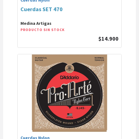
Cuerdas Nylon
Cuerdas SET 470
Medina Artigas
PRODUCTO SIN STOCK
$14.900
Cuerdas Nylon