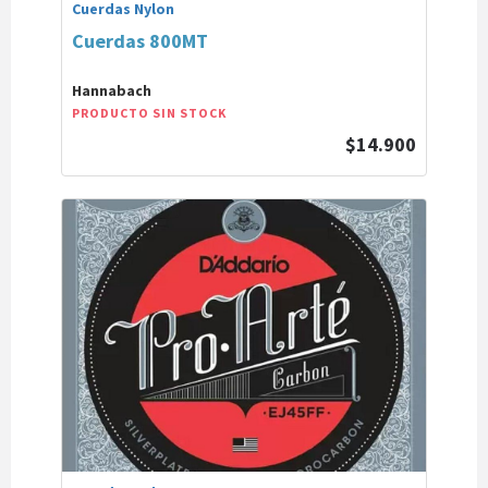
Cuerdas Nylon
Cuerdas 800MT
Hannabach
PRODUCTO SIN STOCK
$14.900