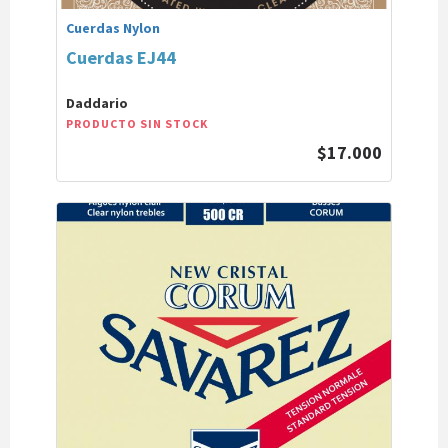
Cuerdas Nylon
Cuerdas EJ44
Daddario
PRODUCTO SIN STOCK
$17.000