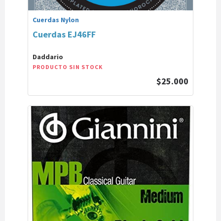
Cuerdas Nylon
Cuerdas EJ46FF
Daddario
PRODUCTO SIN STOCK
$25.000