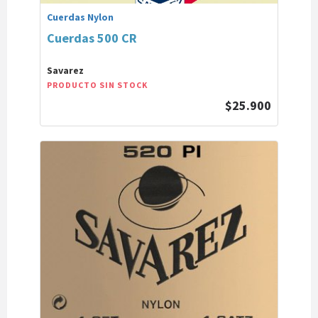
Cuerdas Nylon
Cuerdas 500 CR
Savarez
PRODUCTO SIN STOCK
$25.900