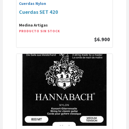
Cuerdas Nylon
Cuerdas SET 420
Medina Artigas
PRODUCTO SIN STOCK
$6.900