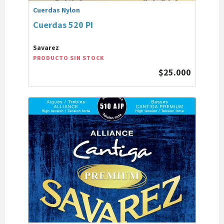
Cuerdas Nylon
Cuerdas 520 PI
Savarez
PRODUCTO SIN STOCK
$25.000