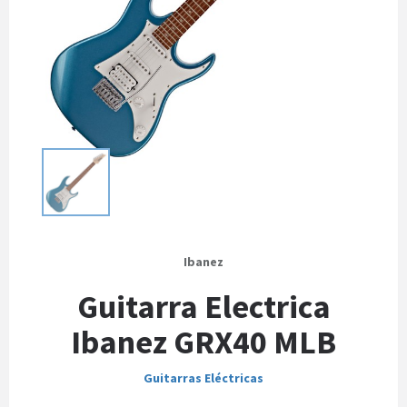
Ibanez
Guitarra Electrica
Ibanez GRX40 MLB
Guitarras Eléctricas