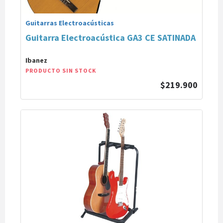
Guitarras Electroacústicas
Guitarra Electroacústica GA3 CE SATINADA
Ibanez
PRODUCTO SIN STOCK
$219.900