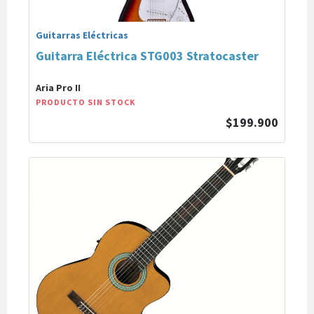
Guitarras Eléctricas
Guitarra Eléctrica STG003 Stratocaster
Aria Pro II
PRODUCTO SIN STOCK
$199.900