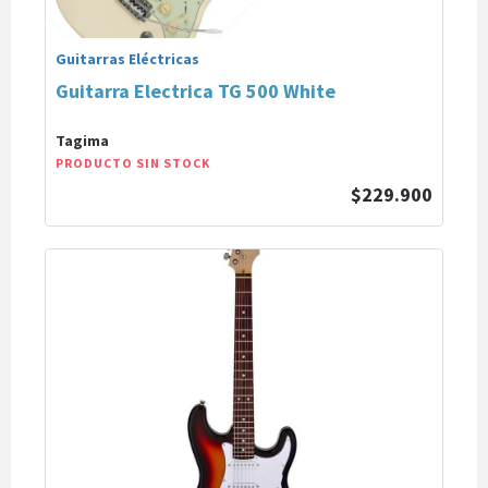
Guitarras Eléctricas
Guitarra Electrica TG 500 White
Tagima
PRODUCTO SIN STOCK
$229.900