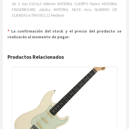
de 5 vías ESCALA 648mm MATERIAL CUERPO Álamo MATERIAL
FINGERBOARD Jatoba MATERIAL NECK Arce NUMERO DE
CUERDAS 6 TRASTES 22 Medium
*
La confirmación del stock y el precio del producto se
realizarán al momento de pagar.
Productos Relacionados