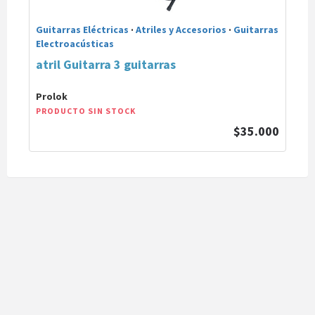
Guitarras Eléctricas
·
Atriles y Accesorios
·
Guitarras
Electroacústicas
atril Guitarra 3 guitarras
Prolok
PRODUCTO SIN STOCK
$35.000