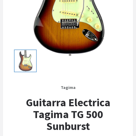
Tagima
Guitarra Electrica
Tagima TG 500
Sunburst