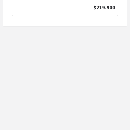
$219.900