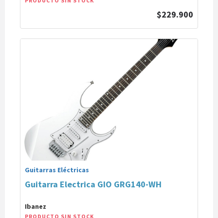
PRODUCTO SIN STOCK
$229.900
Guitarras Eléctricas
Guitarra Electrica GIO GRG140-WH
Ibanez
PRODUCTO SIN STOCK