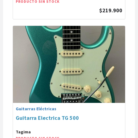
PRODUCTO SIN STOCK
$219.900
Guitarras Eléctricas
Guitarra Electrica TG 500
Tagima