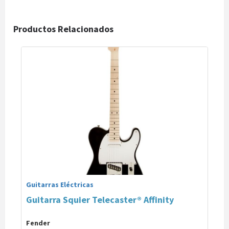
Productos Relacionados
Guitarras Eléctricas
Guitarra Squier Telecaster® Affinity
Fender