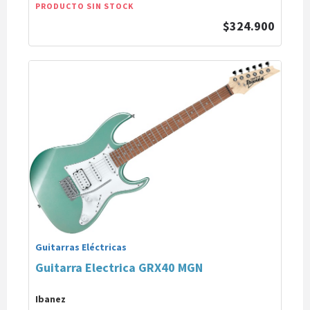
PRODUCTO SIN STOCK
$324.900
Guitarras Eléctricas
Guitarra Electrica GRX40 MGN
Ibanez