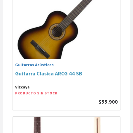
Guitarras Acústicas
Guitarra Clasica ARCG 44 SB
Vizcaya
PRODUCTO SIN STOCK
$55.900