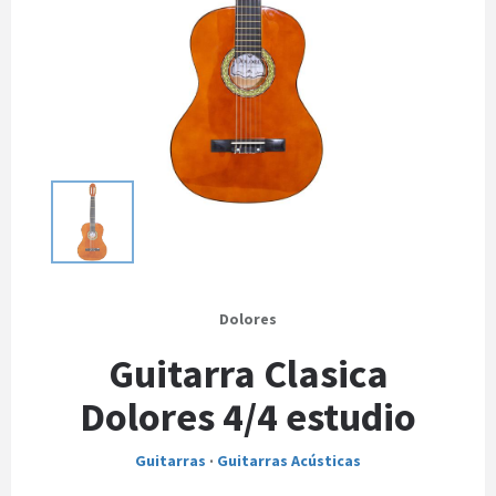
Dolores
Guitarra Clasica
Dolores 4/4 estudio
Guitarras
·
Guitarras Acústicas