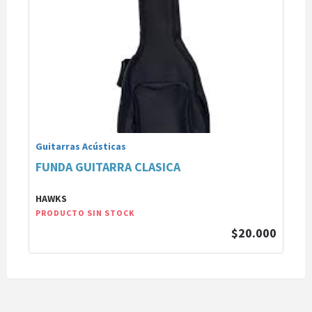
Guitarras Acústicas
FUNDA GUITARRA CLASICA
HAWKS
PRODUCTO SIN STOCK
$20.000