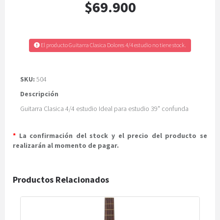
$69.900
El producto Guitarra Clasica Dolores 4/4 estudio no tiene stock.
SKU:
504
Descripción
Guitarra Clasica 4/4 estudio Ideal para estudio 39" confunda
*
La confirmación del stock y el precio del producto se
realizarán al momento de pagar.
Productos Relacionados