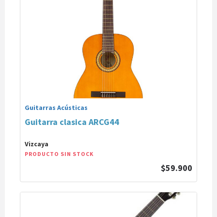
Guitarras Acústicas
Guitarra clasica ARCG44
Vizcaya
PRODUCTO SIN STOCK
$59.900