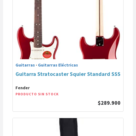
Guitarras
·
Guitarras Eléctricas
Guitarra Stratocaster Squier Standard SSS
Fender
PRODUCTO SIN STOCK
$289.900