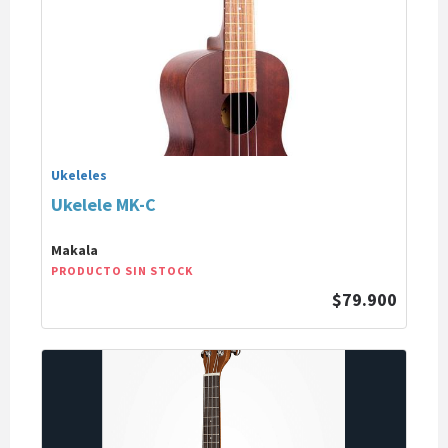
Ukeleles
Ukelele MK-C
Makala
PRODUCTO SIN STOCK
$79.900