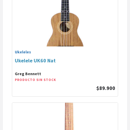
Ukeleles
Ukelele UK60 Nat
Greg Bennett
PRODUCTO SIN STOCK
$89.900