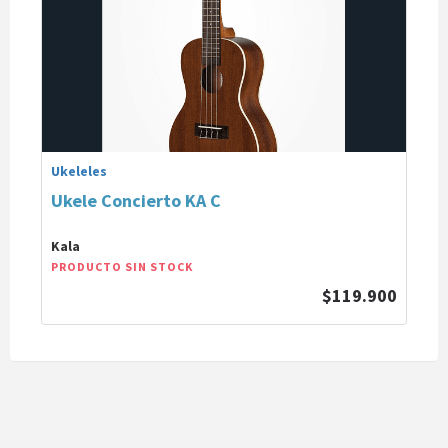
Ukeleles
Ukele Concierto KA C
Kala
PRODUCTO SIN STOCK
$119.900