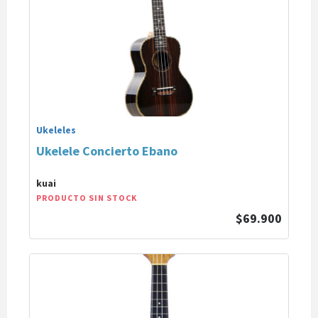
Ukeleles
Ukelele Concierto Ebano
kuai
PRODUCTO SIN STOCK
$69.900