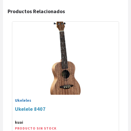
Productos Relacionados
Ukeleles
Ukelele 8407
kuai
PRODUCTO SIN STOCK