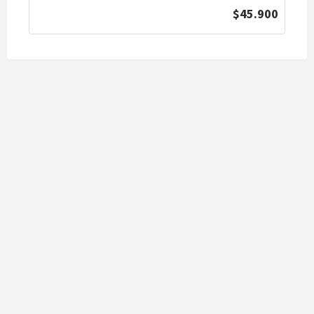
$45.900