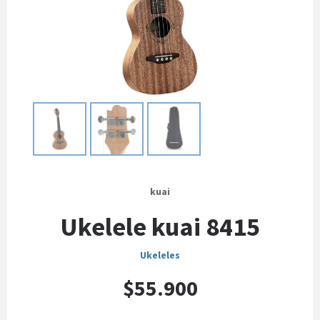
kuai
Ukelele kuai 8415
Ukeleles
$55.900