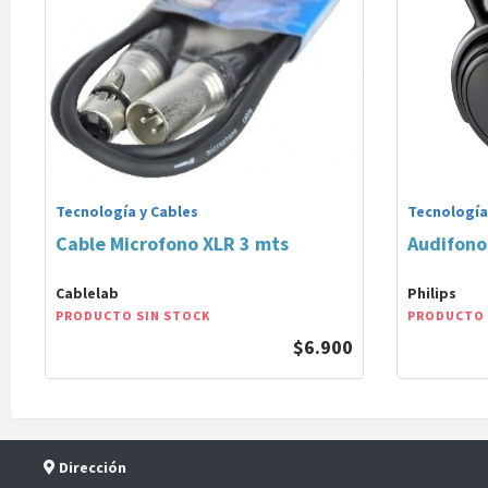
Tecnología y Cables
Tecnología
Cable Microfono XLR 3 mts
Audifon
Cablelab
Philips
PRODUCTO SIN STOCK
PRODUCTO 
$6.900
Dirección