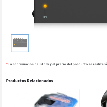
*
La confirmación del stock y el precio del producto se realiza
Productos Relacionados