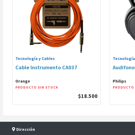
Tecnología y Cables
Tecnología
Cable Instrumento CA037
Audifon
Orange
Philips
PRODUCTO SIN STOCK
PRODUCTO 
$18.500
Dirección