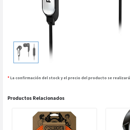
*
La confirmación del stock y el precio del producto se realiza
Productos Relacionados