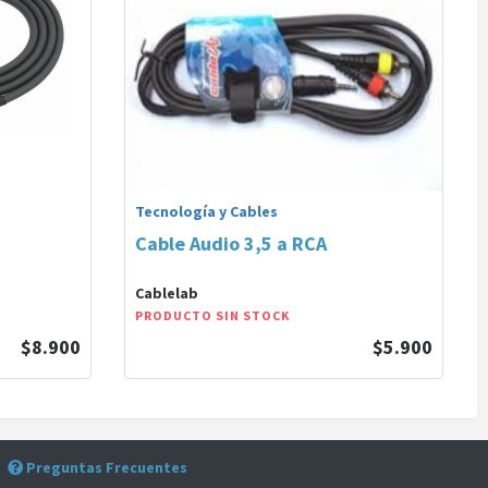
Tecnología y Cables
Cable Audio 3,5 a RCA
Cablelab
PRODUCTO SIN STOCK
$8.900
$5.900
Preguntas Frecuentes