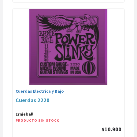
Cuerdas Electrica y Bajo
Cuerdas 2220
Ernieball
PRODUCTO SIN STOCK
$10.900