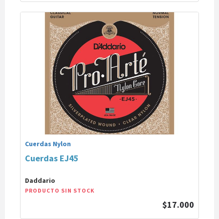
Cuerdas Nylon
Cuerdas EJ45
Daddario
PRODUCTO SIN STOCK
$17.000