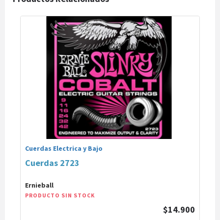
Cuerdas Electrica y Bajo
Cuerdas 2723
Ernieball
PRODUCTO SIN STOCK
$14.900