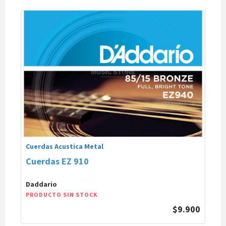
Cuerdas Acustica Metal
Cuerdas EZ 910
Daddario
PRODUCTO SIN STOCK
$9.900