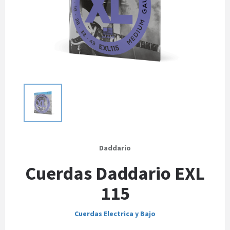
Daddario
Cuerdas Daddario EXL
115
Cuerdas Electrica y Bajo