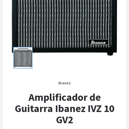
Ibanez
Amplificador de
Guitarra Ibanez IVZ 10
GV2