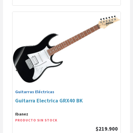
Guitarras Eléctricas
Guitarra Electrica GRX40 BK
Ibanez
PRODUCTO SIN STOCK
$219.900