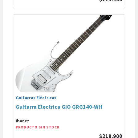
Guitarras Eléctricas
Guitarra Electrica GIO GRG140-WH
Ibanez
PRODUCTO SIN STOCK
$219.900