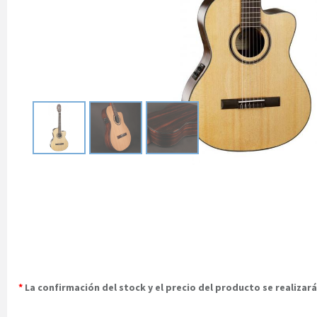
*
La confirmación del stock y el precio del producto se realiza