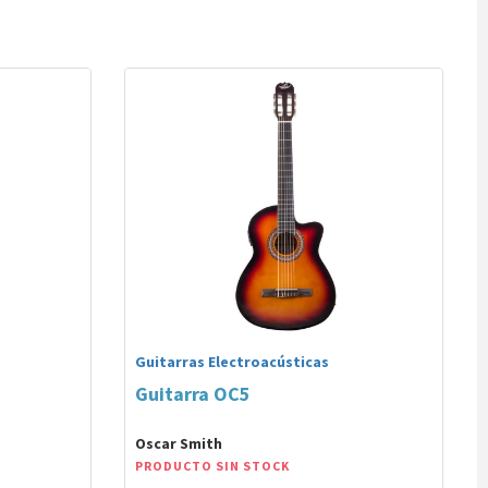
Guitarras Electroacústicas
Guitarra OC5
Oscar Smith
PRODUCTO SIN STOCK