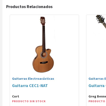
Productos Relacionados
Guitarras Electroacústicas
Guitarras 
Guitarra CEC1-NAT
Guitarra
Cort
Greg Benn
PRODUCTO SIN STOCK
PRODUCTO 