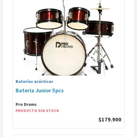
Baterías acústicas
Bateria Junior 5pcs
Pro Drums
PRODUCTO SIN STOCK
$179.900