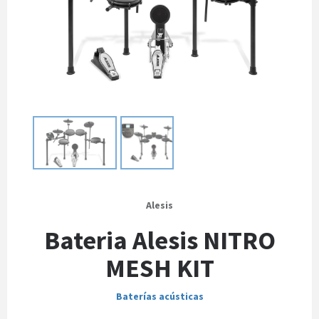
Alesis
Bateria Alesis NITRO
MESH KIT
Baterías acústicas