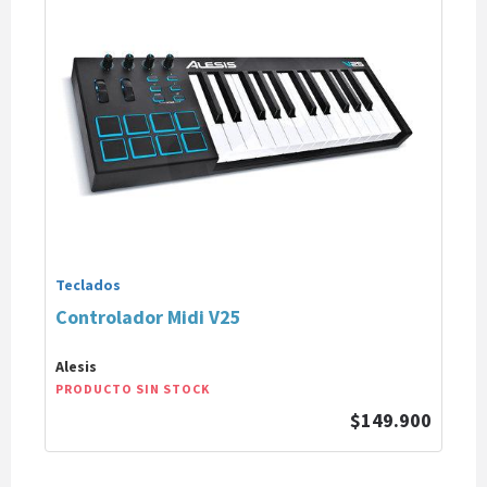
Teclados
Controlador Midi V25
Alesis
PRODUCTO SIN STOCK
$149.900