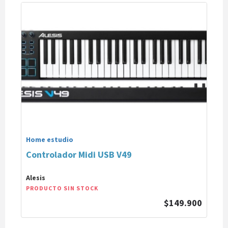
Home estudio
Controlador Midi USB V49
Alesis
PRODUCTO SIN STOCK
$149.900