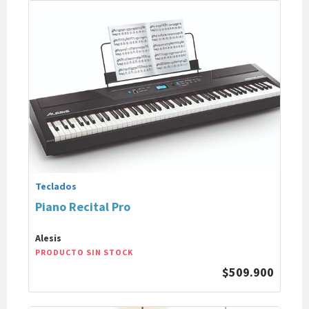
Teclados
Piano Recital Pro
Alesis
PRODUCTO SIN STOCK
$509.900