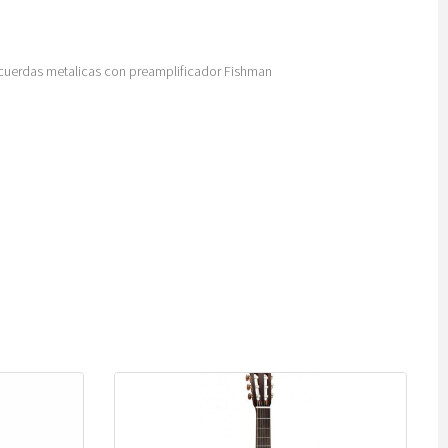
 cuerdas metalicas con preamplificador Fishman