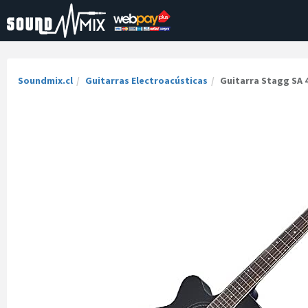
Soundmix.cl
Guitarras Electroacústicas
Guitarra Stagg SA 