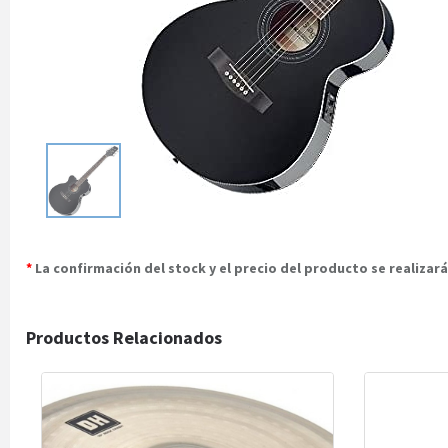
*
La confirmación del stock y el precio del producto se realiza
Productos Relacionados