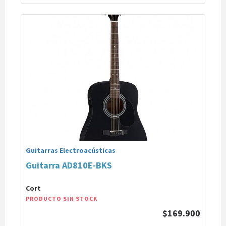
Guitarras Electroacústicas
Guitarra AD810E-BKS
Cort
PRODUCTO SIN STOCK
$169.900