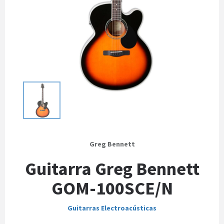
Greg Bennett
Guitarra Greg Bennett
GOM-100SCE/N
Guitarras Electroacústicas