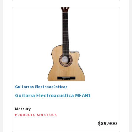
Guitarras Electroacústicas
Guitarra Electroacustica MEAN1
Mercury
PRODUCTO SIN STOCK
$89.900