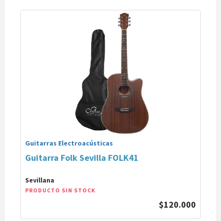
Guitarras Electroacústicas
Guitarra Folk Sevilla FOLK41
Sevillana
PRODUCTO SIN STOCK
$120.000