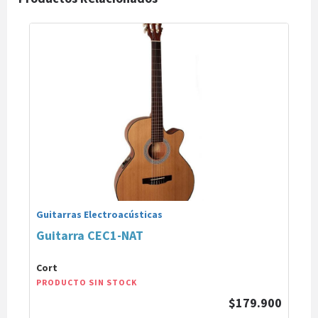
Guitarras Electroacústicas
Guitarra CEC1-NAT
Cort
PRODUCTO SIN STOCK
$179.900