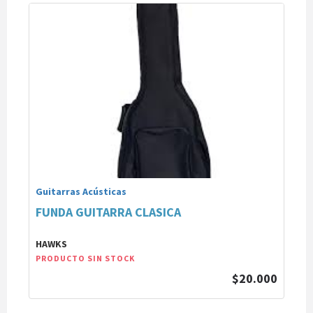
Guitarras Acústicas
FUNDA GUITARRA CLASICA
HAWKS
PRODUCTO SIN STOCK
$20.000