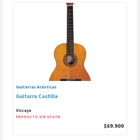
Guitarras Acústicas
Guitarra Castilla
Vizcaya
PRODUCTO SIN STOCK
$69.900