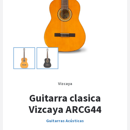
Vizcaya
Guitarra clasica
Vizcaya ARCG44
Guitarras Acústicas