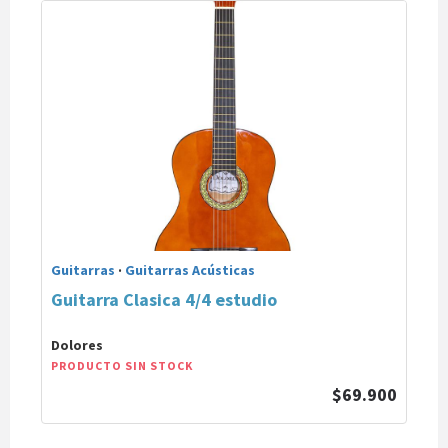
Guitarras
·
Guitarras Acústicas
Guitarra Clasica 4/4 estudio
Dolores
PRODUCTO SIN STOCK
$69.900