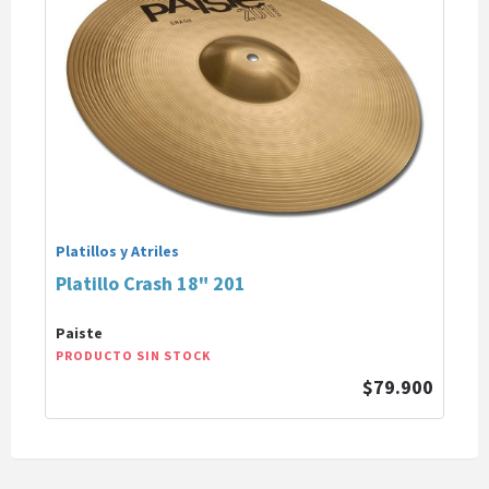
Platillos y Atriles
Platillo Crash 18" 201
Paiste
PRODUCTO SIN STOCK
$79.900