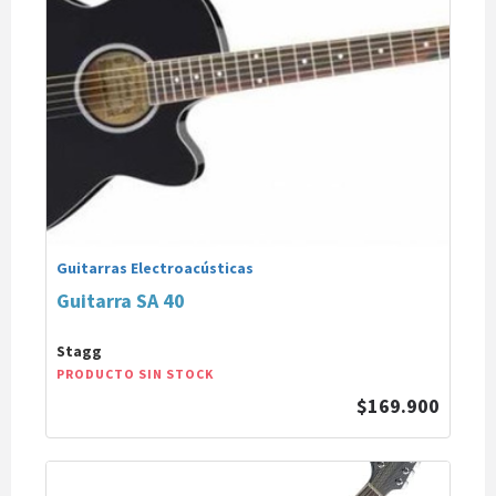
Guitarras Electroacústicas
Guitarra SA 40
Stagg
PRODUCTO SIN STOCK
$169.900