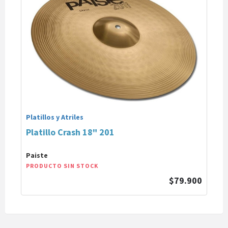
Platillos y Atriles
Platillo Crash 18" 201
Paiste
PRODUCTO SIN STOCK
$79.900