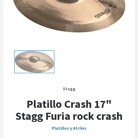
Stagg
Platillo Crash 17"
Stagg Furia rock crash
Platillos y Atriles