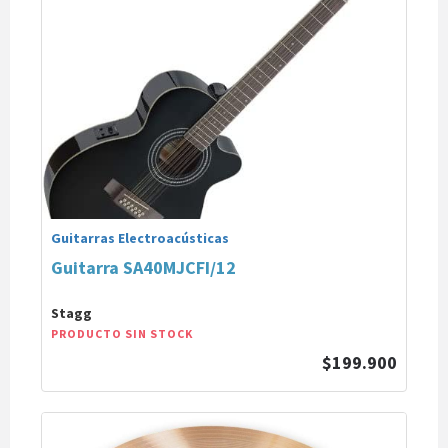
Guitarras Electroacústicas
Guitarra SA40MJCFI/12
Stagg
PRODUCTO SIN STOCK
$199.900