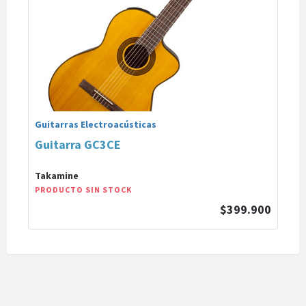
Guitarras Electroacústicas
Guitarra GC3CE
Takamine
PRODUCTO SIN STOCK
$399.900