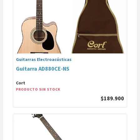
Guitarras Electroacústicas
Guitarra AD880CE-NS
Cort
PRODUCTO SIN STOCK
$189.900