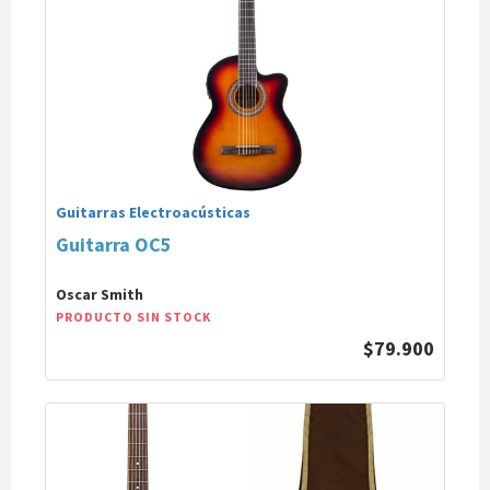
Guitarras Electroacústicas
Guitarra OC5
Oscar Smith
PRODUCTO SIN STOCK
$79.900