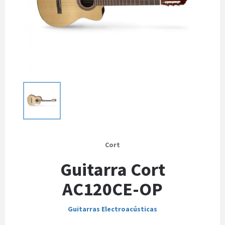
Cort
Guitarra Cort
AC120CE-OP
Guitarras Electroacústicas