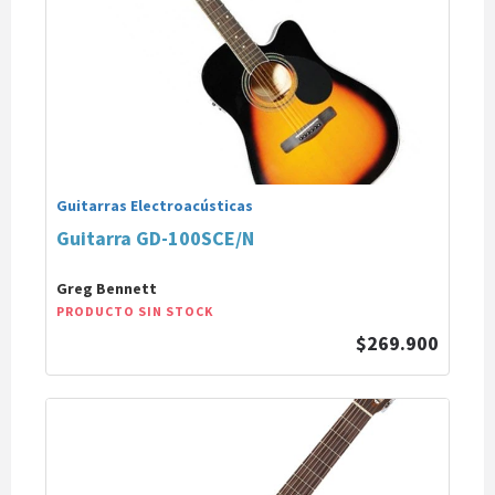
Guitarras Electroacústicas
Guitarra GD-100SCE/N
Greg Bennett
PRODUCTO SIN STOCK
$269.900