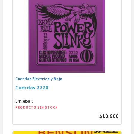
Cuerdas Electrica y Bajo
Cuerdas 2220
Ernieball
PRODUCTO SIN STOCK
$10.900