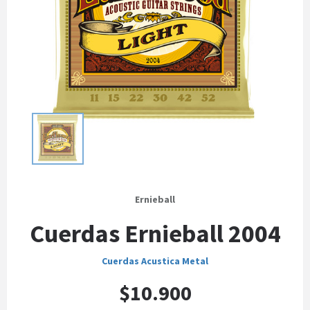
Ernieball
Cuerdas Ernieball 2004
Cuerdas Acustica Metal
$10.900