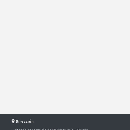
Dirección