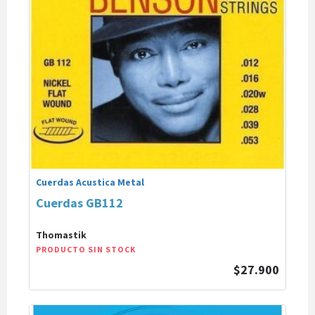
Cuerdas Acustica Metal
Cuerdas GB112
Thomastik
PRODUCTO SIN STOCK
$27.900