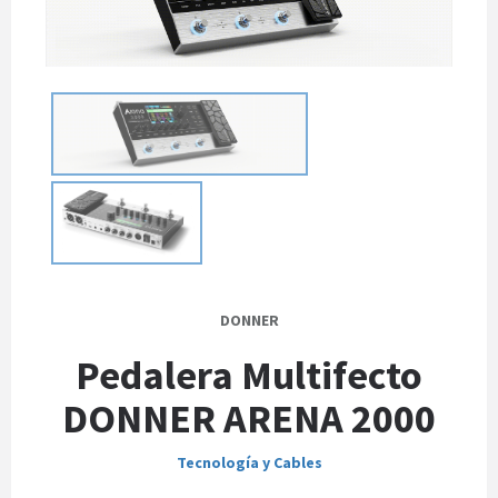
DONNER
Pedalera Multifecto
DONNER ARENA 2000
Tecnología y Cables