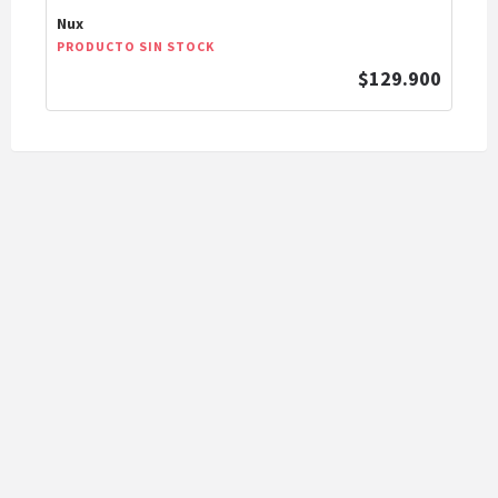
Nux
PRODUCTO SIN STOCK
$129.900